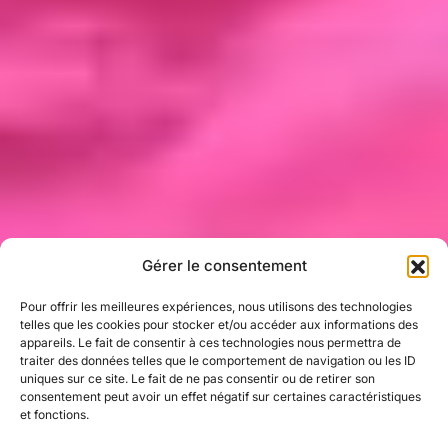
Gérer le consentement
LIVE
Pour offrir les meilleures expériences, nous utilisons des technologies
telles que les cookies pour stocker et/ou accéder aux informations des
appareils. Le fait de consentir à ces technologies nous permettra de
traiter des données telles que le comportement de navigation ou les ID
uniques sur ce site. Le fait de ne pas consentir ou de retirer son
FULLY
consentement peut avoir un effet négatif sur certaines caractéristiques
et fonctions.