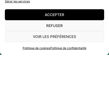
Gérer les services
ACCEPTER
DÉCOUVRIR
REFUSER
CONTACT
VOIR LES PRÉFÉRENCES
Politique de cookies
Politique de confidentialité