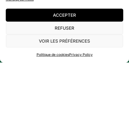
ACCEPTER
DISCOVER
REFUSER
VOIR LES PRÉFÉRENCES
CONTACT
Politique de cookies
Privacy Policy