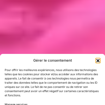
Gérer le consentement
LIVE
Pour offrir les meilleures expériences, nous utilisons des technologies
telles que les cookies pour stocker et/ou accéder aux informations des
appareils. Le fait de consentir à ces technologies nous permettra de
traiter des données telles que le comportement de navigation ou les ID
uniques sur ce site. Le fait de ne pas consentir ou de retirer son
consentement peut avoir un effet négatif sur certaines caractéristiques
FULLY
et fonctions.
Manage services