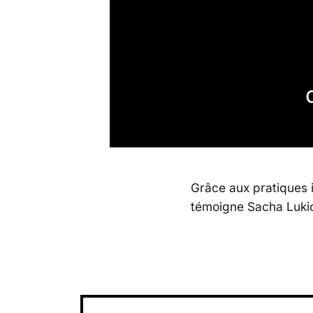
Grâce aux pratiques 
témoigne Sacha Lukic,