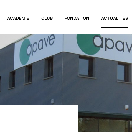
ACADÉMIE
CLUB
FONDATION
ACTUALITÉS
TERVENTION
PAVE SUR LA