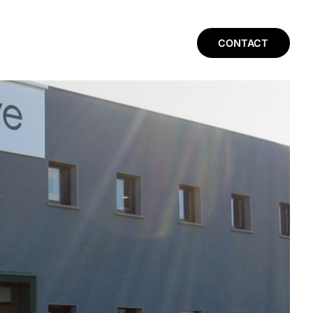
CONTACT