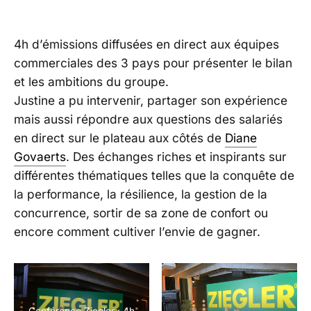
4h d’émissions diffusées en direct aux équipes
commerciales des 3 pays pour présenter le bilan
et les ambitions du groupe.
Justine a pu intervenir, partager son expérience
mais aussi répondre aux questions des salariés
en direct sur le plateau aux côtés de
Diane
Govaerts
. Des échanges riches et inspirants sur
différentes thématiques telles que la conquête de
la performance, la résilience, la gestion de la
concurrence, sortir de sa zone de confort ou
encore comment cultiver l’envie de gagner.