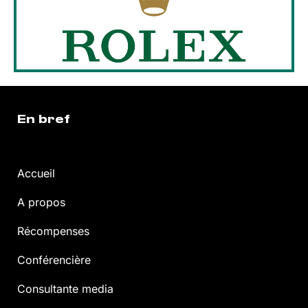
En bref
Accueil
A propos
Récompenses
Conférencière
Consultante media