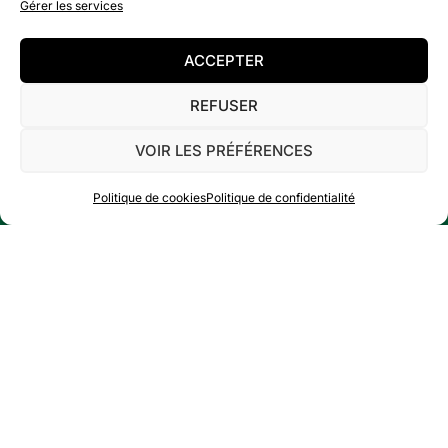
Gérer les services
ACCEPTER
DÉCOUVRIR
REFUSER
CONTACT
VOIR LES PRÉFÉRENCES
Politique de cookies
Politique de confidentialité