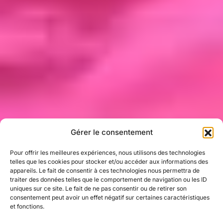
Gérer le consentement
LIVE
Pour offrir les meilleures expériences, nous utilisons des technologies
telles que les cookies pour stocker et/ou accéder aux informations des
appareils. Le fait de consentir à ces technologies nous permettra de
traiter des données telles que le comportement de navigation ou les ID
uniques sur ce site. Le fait de ne pas consentir ou de retirer son
FULLY
consentement peut avoir un effet négatif sur certaines caractéristiques
et fonctions.